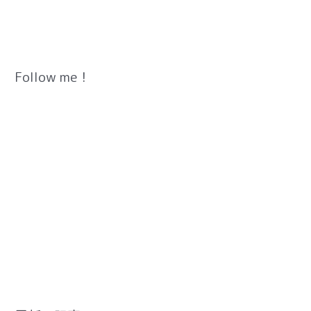
Follow me！