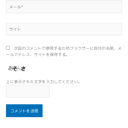
メ
ー
ル
*
サ
イ
ト
次回のコメントで使用するためブラウザーに自分の名前、メ
ールアドレス、サイトを保存する。
上に表示された文字を入力してください。