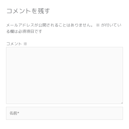
コメントを残す
メールアドレスが公開されることはありません。
※
が付いてい
る欄は必須項目です
コメント
※
名
前
*