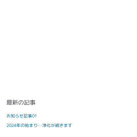
最新の記事
お知らせ記事01
2024年の始まり…浄化が続きます