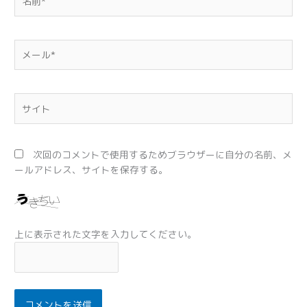
前
*
メ
ー
ル
*
サ
イ
ト
次回のコメントで使用するためブラウザーに自分の名前、メ
ールアドレス、サイトを保存する。
上に表示された文字を入力してください。