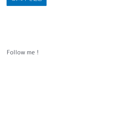
Follow me！