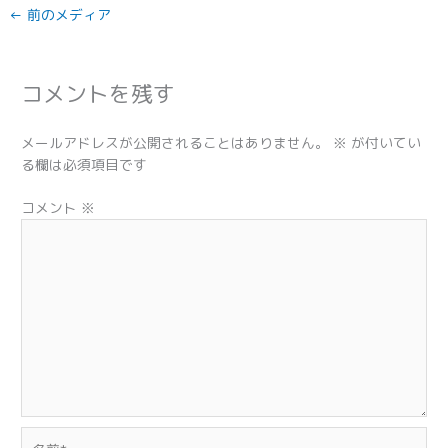
←
前のメディア
コメントを残す
メールアドレスが公開されることはありません。
※
が付いてい
る欄は必須項目です
コメント
※
名